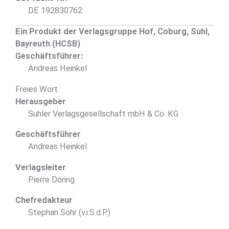
DE 192830762
Ein Produkt der Verlagsgruppe Hof, Coburg, Suhl,
Bayreuth (HCSB)
Geschäftsführer:
Andreas Heinkel
Freies Wort
Herausgeber
Suhler Verlagsgesellschaft mbH & Co. KG
Geschäftsführer
Andreas Heinkel
Verlagsleiter
Pierre Döring
Chefredakteur
Stephan Sohr (v.i.S.d.P.)