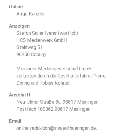
Online
Antje Kanzler
Anzeigen
Stefan Sailer (verantwortlich)
HCS Medienwerk GmbH
Steinweg 51
96450 Coburg
Meininger Mediengesellschaft mbH
vertreten durch die Geschäftsführer Pierre
Döring und Tobias Konrad
Anschrift
Neu-Ulmer Straße 8a, 98617 Meiningen
Postfach 100362 98617 Meiningen
Email
online-redaktion@insuedthueringen.de,