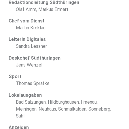
Redaktionsleitung Südthüringen
Olaf Amm, Markus Ermert
Chef vom Dienst
Martin Kreklau
Leiterin Digitales
Sandra Lessner
Deskchef Südthüringen
Jens Wenzel
Sport
Thomas Sprafke
Lokalausgaben
Bad Salzungen, Hildburghausen, Ilmenau,
Meiningen, Neuhaus, Schmalkalden, Sonneberg,
Suhl
Anzeigen