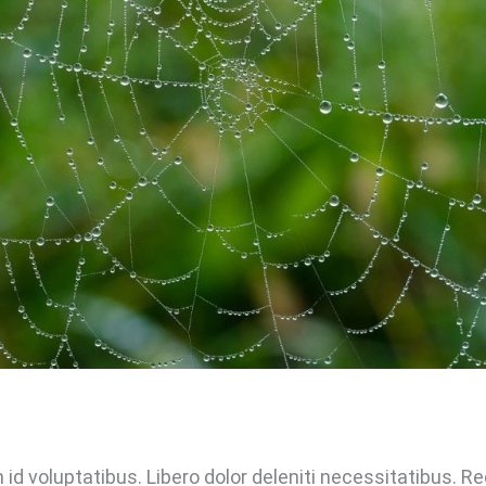
id voluptatibus. Libero dolor deleniti necessitatibus. 