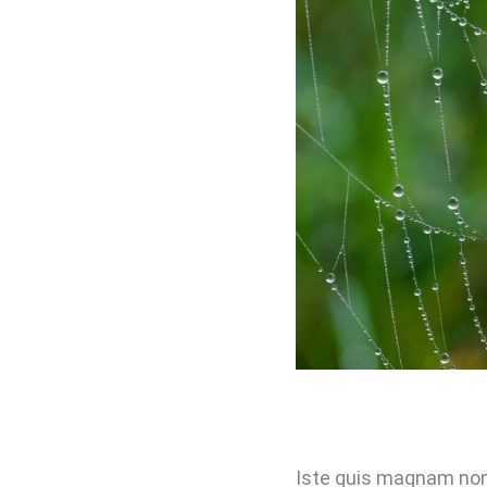
Iste quis magnam non 